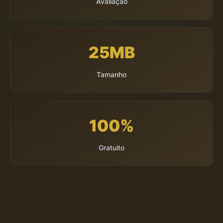
Avaliação
25MB
Tamanho
100%
Gratuito