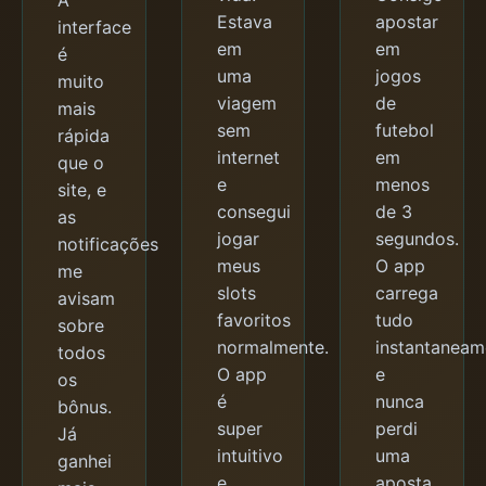
A
Estava
apostar
interface
em
em
é
uma
jogos
muito
viagem
de
mais
sem
futebol
rápida
internet
em
que o
e
menos
site, e
consegui
de 3
as
jogar
segundos.
notificações
meus
O app
me
slots
carrega
avisam
favoritos
tudo
sobre
normalmente.
instantaneam
todos
O app
e
os
é
nunca
bônus.
super
perdi
Já
intuitivo
uma
ganhei
e
aposta