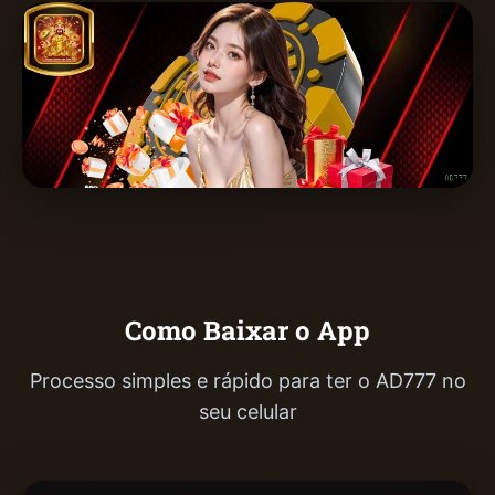
Como Baixar o App
Processo simples e rápido para ter o AD777 no
seu celular