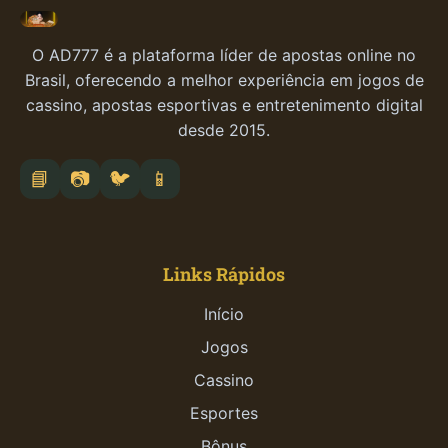
O AD777 é a plataforma líder de apostas online no
Brasil, oferecendo a melhor experiência em jogos de
cassino, apostas esportivas e entretenimento digital
desde 2015.
📘
📷
🐦
📱
Links Rápidos
Início
Jogos
Cassino
Esportes
Bônus