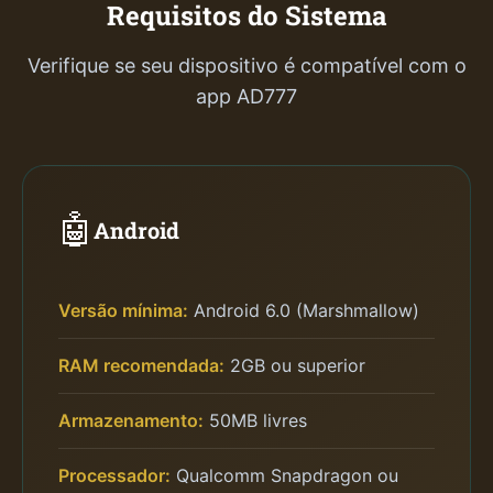
Requisitos do Sistema
Verifique se seu dispositivo é compatível com o
app AD777
🤖
Android
Versão mínima:
Android 6.0 (Marshmallow)
RAM recomendada:
2GB ou superior
Armazenamento:
50MB livres
Processador:
Qualcomm Snapdragon ou