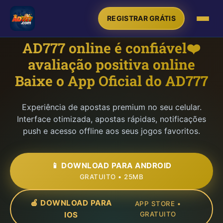
REGISTRAR GRÁTIS
AD777 online é confiável❤️
avaliação positiva online
Baixe o App Oficial do AD777
Experiência de apostas premium no seu celular.
Interface otimizada, apostas rápidas, notificações
push e acesso offline aos seus jogos favoritos.
📱 DOWNLOAD PARA ANDROID
GRATUITO • 25MB
🍎 DOWNLOAD PARA
APP STORE •
IOS
GRATUITO