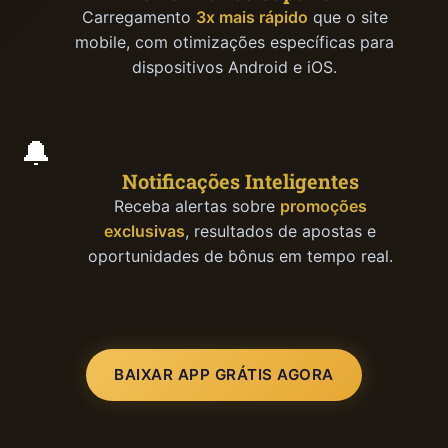
Carregamento
3x mais rápido
que o site
mobile, com otimizações específicas para
dispositivos Android e iOS.
🔔
Notificações Inteligentes
Receba alertas sobre
promoções
exclusivas
, resultados de apostas e
oportunidades de bônus em tempo real.
BAIXAR APP GRÁTIS AGORA