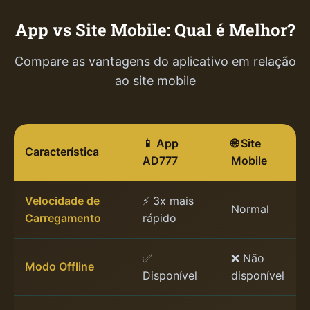
App vs Site Mobile: Qual é Melhor?
Compare as vantagens do aplicativo em relação
ao site mobile
📱 App
🌐 Site
Característica
AD777
Mobile
Velocidade de
⚡ 3x mais
Normal
Carregamento
rápido
✅
❌ Não
Modo Offline
Disponível
disponível